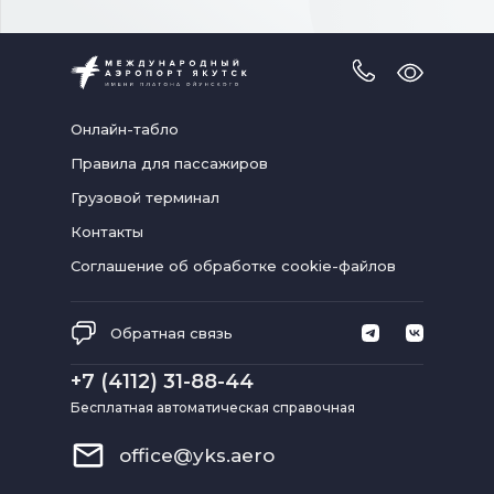
Версия
для
слабовидя
Онлайн-табло
Правила для пассажиров
Грузовой терминал
Контакты
Соглашение об обработке cookie-файлов
Обратная связь
+7 (4112) 31-88-44
Бесплатная автоматическая справочная
office@yks.aero