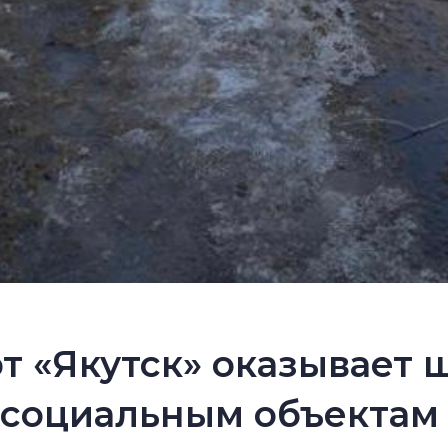
т «Якутск» оказывает
социальным объектам