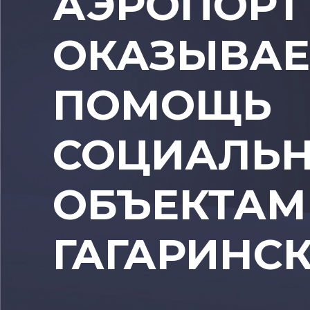
АЭРОПОРТ 
ОКАЗЫВАЕ
ПОМОЩЬ
СОЦИАЛЬ
ОБЪЕКТАМ
ГАГАРИНСК