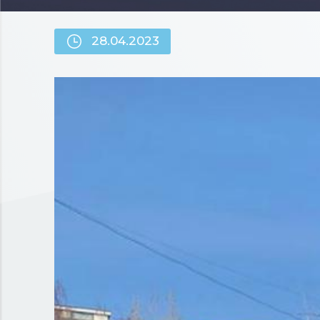
28.04.2023