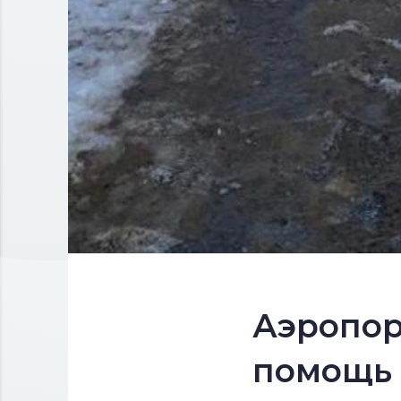
Аэропор
помощь 