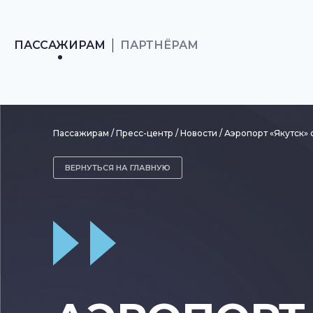
ПАССАЖИРАМ
ПАРТНЁРАМ
Пассажирам
Пресс-центр
Новости
Аэропорт «Якутск»
ВЕРНУТЬСЯ НА ГЛАВНУЮ