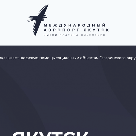
 оказывает шефскую помощь социальным объектам Гагаринского окру