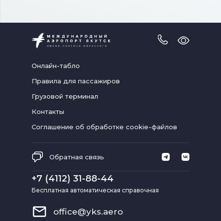
Версия
для
слабовидя
Онлайн-табло
Правила для пассажиров
Грузовой терминал
Контакты
Соглашение об обработке cookie-файлов
Обратная связь
+7 (4112) 31-88-44
Бесплатная автоматическая справочная
office@yks.aero