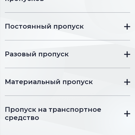
Постоянный пропуск
Разовый пропуск
Материальный пропуск
Пропуск на транспортное
средство