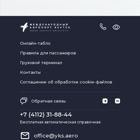
Версия
для
слабовидя
Онлайн-табло
Правила для пассажиров
Грузовой терминал
Контакты
Соглашение об обработке cookie-файлов
Обратная связь
+7 (4112) 31-88-44
Бесплатная автоматическая справочная
office@yks.aero