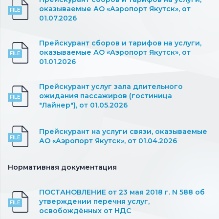
оказываемые АО «Аэропорт Якутск», от
01.07.2026
Прейскурант сборов и тарифов на услуги,
оказываемые АО «Аэропорт Якутск», от
01.01.2026
Прейскурант услуг зала длительного
ожидания пассажиров (гостиница
"Лайнер"), от 01.05.2026
Прейскурант на услуги связи, оказываемые
АО «Аэропорт Якутск», от 01.04.2026
Нормативная документация
ПОСТАНОВЛЕНИЕ от 23 мая 2018 г. N 588 об
утверждении перечня услуг,
освобождённых от НДС