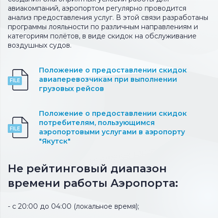
авиакомпаний, аэропортом регулярно проводится
анализ предоставления услуг. В этой связи разработаны
программы лояльности по различным направлениям и
категориям полётов, в виде скидок на обслуживание
воздушных судов.
Положение о предоставлении скидок
авиаперевозчикам при выполнении
грузовых рейсов
Положение о предоставлении скидок
потребителям, пользующимся
аэропортовыми услугами в аэропорту
"Якутск"
Не рейтинговый диапазон
времени работы Аэропорта:
- с 20:00 до 04:00 (локальное время);