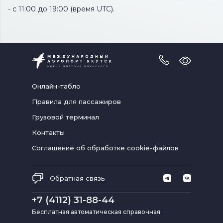
- с 11:00 до 19:00 (время UTC).
Версия
для
слабовидя
Онлайн-табло
Правила для пассажиров
Грузовой терминал
Контакты
Соглашение об обработке cookie-файлов
Обратная связь
+7 (4112) 31-88-44
Бесплатная автоматическая справочная