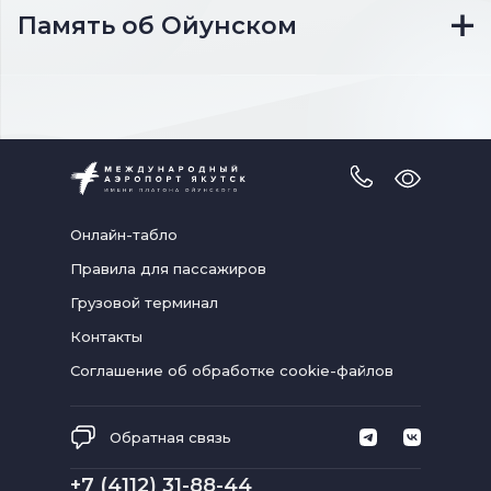
Память об Ойунском
Версия
для
слабовидя
Онлайн-табло
Правила для пассажиров
Грузовой терминал
Контакты
Соглашение об обработке cookie-файлов
Обратная связь
+7 (4112) 31-88-44