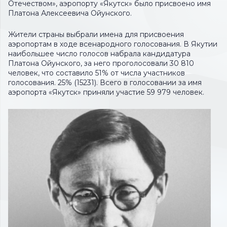
Отечеством», аэропорту «Якутск» было присвоено имя
Платона Алексеевича Ойунского.
Жители страны выбрали имена для присвоения
аэропортам в ходе всенародного голосования. В Якутии
наибольшее число голосов набрала кандидатура
Платона Ойунского, за него проголосовали 30 810
человек, что составило 51% от числа участников
голосования. 25% (15231). Всего в голосовании за имя
аэропорта «Якутск» приняли участие 59 979 человек.