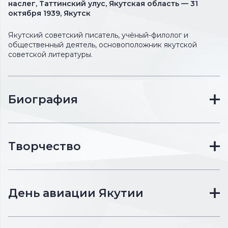
наслег, Таттинский улус, Якутская область — 31
октября 1939, Якутск
Якутский советский писатель, учёный-филолог и
общественный деятель, основоположник якутской
советской литературы.
Биография
Творчество
День авиации Якутии