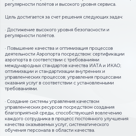
регулярности полётов и высокого уровня сервиса.
Цель достигается за счет решения следующих задач:
· Достижение высокого уровня безопасности и
регулярности полётов.
· Повышение качества и оптимизация процессов
деятельности Аэропорта посредством: сертификации
аэропорта в соответствии с требованиями
международных стандартов качества ИАТА и ИКАО;
оптимизации и стандартизации внутренних и
управленческих процессов; управления процессами
оказания услуг в соответствии с установленными
требованиями.
· Создание системы управления качеством
управленческих ресурсов посредством создания
благоприятной среды, способствующей вовлечению
каждого сотрудника в процесс постоянного улучшения
качества оказываемых услуг, систематического
обучения персонала в области качества.