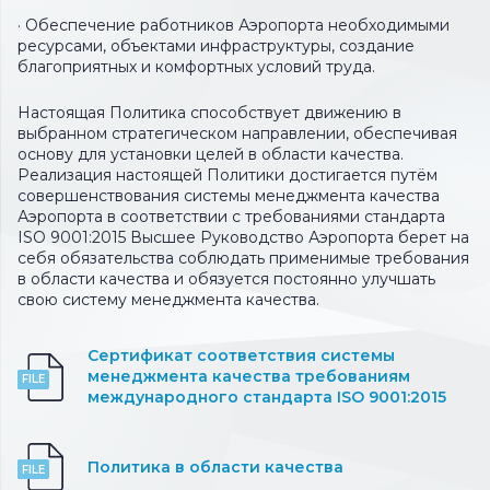
· Обеспечение работников Аэропорта необходимыми
ресурсами, объектами инфраструктуры, создание
благоприятных и комфортных условий труда.
Настоящая Политика способствует движению в
выбранном стратегическом направлении, обеспечивая
основу для установки целей в области качества.
Реализация настоящей Политики достигается путём
совершенствования системы менеджмента качества
Аэропорта в соответствии с требованиями стандарта
ISO 9001:2015 Высшее Руководство Аэропорта берет на
себя обязательства соблюдать применимые требования
в области качества и обязуется постоянно улучшать
свою систему менеджмента качества.
Сертификат соответствия системы
менеджмента качества требованиям
международного стандарта ISO 9001:2015
Политика в области качества