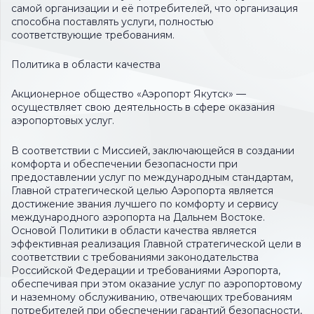
самой организации и её потребителей, что организация
способна поставлять услуги, полностью
соответствующие требованиям.
Политика в области качества
Акционерное общество «Аэропорт Якутск» —
осуществляет свою деятельность в сфере оказания
аэропортовых услуг.
В соответствии с Миссией, заключающейся в создании
комфорта и обеспечении безопасности при
предоставлении услуг по международным стандартам,
Главной стратегической целью Аэропорта является
достижение звания лучшего по комфорту и сервису
международного аэропорта на Дальнем Востоке.
Основой Политики в области качества является
эффективная реализация Главной стратегической цели в
соответствии с требованиями законодательства
Российской Федерации и требованиями Аэропорта,
обеспечивая при этом оказание услуг по аэропортовому
и наземному обслуживанию, отвечающих требованиям
потребителей при обеспечении гарантий безопасности,