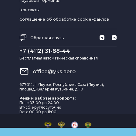
Грузовой терминал
Контакты
Соглашение об обработке cookie-файлов
Обратная связь
+7 (4112) 31-88-44
Бесплатная автоматическая справочная
office@yks.aero
677014, г. Якутск, Республика Саха (Якутия),
площадь Валерия Кузьмина, д. 10
Режим работы аэропорта:
Пн: с 03:00 до 24:00
Вт-сб: круглосуточно
Вс: с 00:00 до 11:00